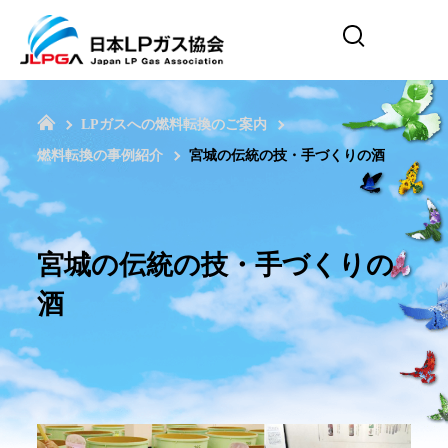
LPガスへの燃料転換のご案内
燃料転換の事例紹介
宮城の伝統の技・手づくりの酒
宮城の伝統の技・手づくりの
酒