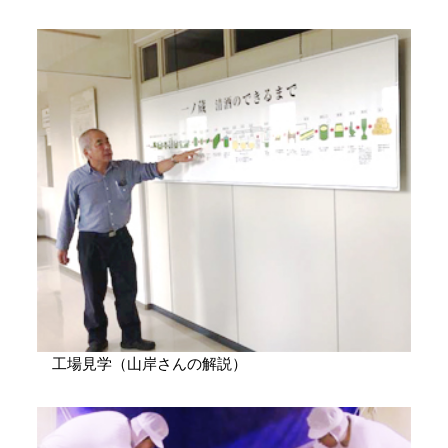
工場見学（山岸さんの解説）