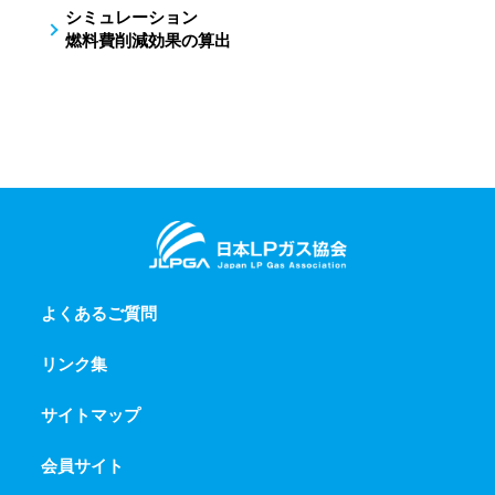
シミュレーション
燃料費削減効果の算出
よくあるご質問
リンク集
サイトマップ
会員サイト