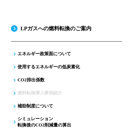
LPガスへの燃料転換のご案内
エネルギー政策面について
使用するエネルギーの低炭素化
CO2排出係数
燃料転換導入事例紹介
補助制度について
シミュレーション
転換後のCO2削減量の算出