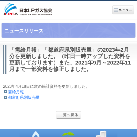
ニュースリリース
「需給月報」「都道府県別販売量」の2023年2月
分を更新しました。（昨日一時アップした資料を
更新しております）また、2021年9月～2022年11
月まで一部資料を修正しました。
2023年4月18日に次の統計資料を更新しました。
需給月報
都道府県別販売量