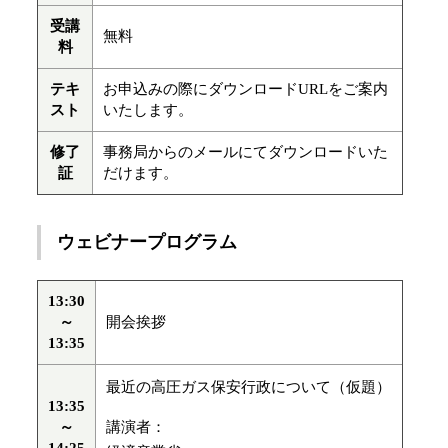
受講
無料
料
テキ
お申込みの際にダウンロードURLをご案内
スト
いたします。
修了
事務局からのメールにてダウンロードいた
証
だけます。
ウェビナープログラム
13:30
～
開会挨拶
13:35
最近の高圧ガス保安行政について（仮題）
13:35
～
講演者：