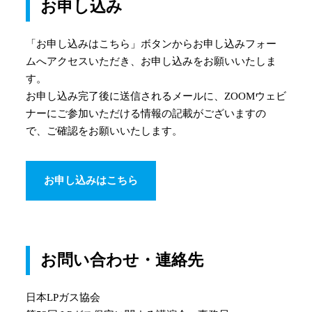
お申し込み
「お申し込みはこちら」ボタンからお申し込みフォー
ムへアクセスいただき、お申し込みをお願いいたしま
す。
お申し込み完了後に送信されるメールに、ZOOMウェビ
ナーにご参加いただける情報の記載がございますの
で、ご確認をお願いいたします。
お申し込みはこちら
お問い合わせ・連絡先
日本LPガス協会