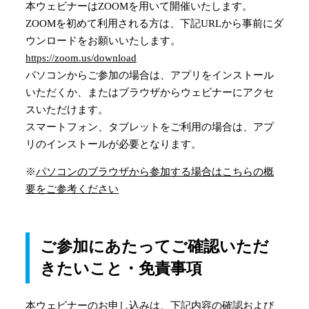
本ウェビナーはZOOMを用いて開催いたします。
ZOOMを初めて利用される方は、下記URLから事前にダ
ウンロードをお願いいたします。
https://zoom.us/download
パソコンからご参加の場合は、アプリをインストール
いただくか、またはブラウザからウェビナーにアクセ
スいただけます。
スマートフォン、タブレットをご利用の場合は、アプ
リのインストールが必要となります。
※
パソコンのブラウザから参加する場合はこちらの概
要をご参考ください
ご参加にあたってご確認いただ
きたいこと・免責事項
本ウェビナーのお申し込みは、下記内容の確認および