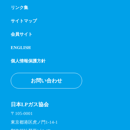
リンク集
サイトマップ
会員サイト
ENGLISH
個人情報保護方針
お問い合わせ
日本LPガス協会
〒105-0001
東京都港区虎ノ門1-14-1