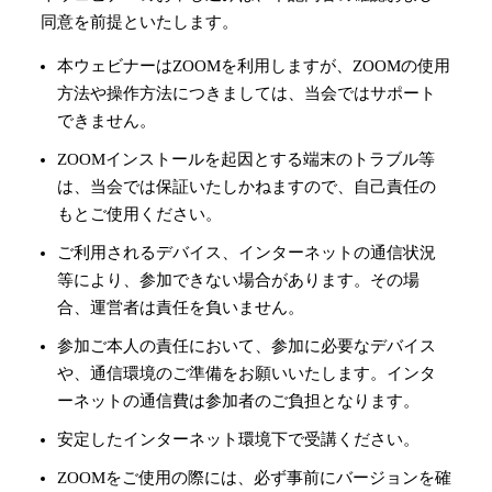
同意を前提といたします。
本ウェビナーはZOOMを利用しますが、ZOOMの使用
方法や操作方法につきましては、当会ではサポート
できません。
ZOOMインストールを起因とする端末のトラブル等
は、当会では保証いたしかねますので、自己責任の
もとご使用ください。
ご利用されるデバイス、インターネットの通信状況
等により、参加できない場合があります。その場
合、運営者は責任を負いません。
参加ご本人の責任において、参加に必要なデバイス
や、通信環境のご準備をお願いいたします。インタ
ーネットの通信費は参加者のご負担となります。
安定したインターネット環境下で受講ください。
ZOOMをご使用の際には、必ず事前にバージョンを確