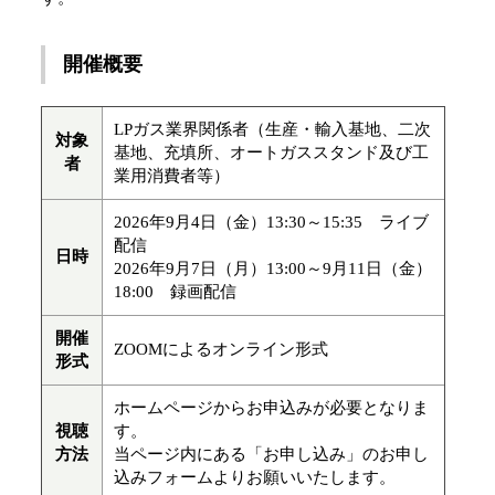
開催概要
LPガス業界関係者（生産・輸入基地、二次
対象
基地、充填所、オートガススタンド及び工
者
業用消費者等）
2026年9月4日（金）13:30～15:35 ライブ
配信
日時
2026年9月7日（月）13:00～9月11日（金）
18:00 録画配信
開催
ZOOMによるオンライン形式
形式
ホームページからお申込みが必要となりま
視聴
す。
方法
当ページ内にある「お申し込み」のお申し
込みフォームよりお願いいたします。