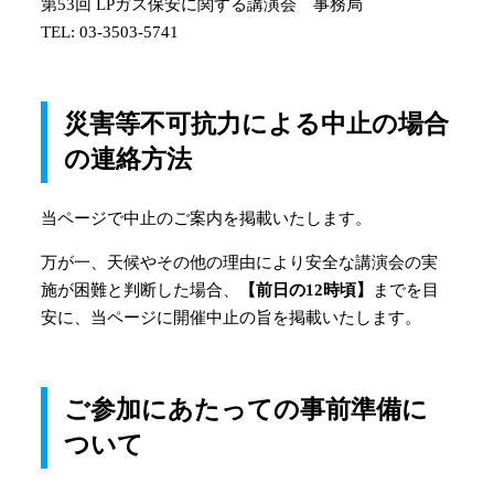
第53回 LPガス保安に関する講演会 事務局
TEL: 03-3503-5741
災害等不可抗力による中止の場合
の連絡方法
当ページで中止のご案内を掲載いたします。
万が一、天候やその他の理由により安全な講演会の実
施が困難と判断した場合、
【前日の12時頃】
までを目
安に、当ページに開催中止の旨を掲載いたします。
ご参加にあたっての事前準備に
ついて