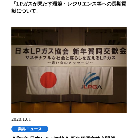
「LPガスが果たす環境・レジリエンス等への長期貢
献について」
2020.1.01
業界ニュース