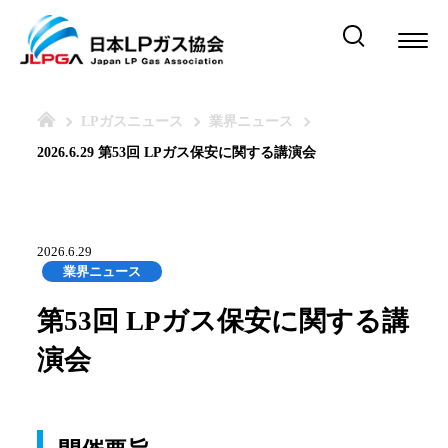
LPガスニュース
業界ニュース
2026.6.29 第53回 LPガス保安に関する講演会
2026.6.29
業界ニュース
第53回 LPガス保安に関する講
演会