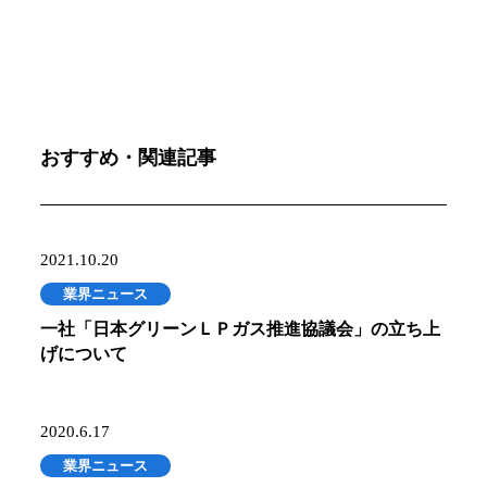
おすすめ・関連記事
2021.10.20
業界ニュース
一社「日本グリーンＬＰガス推進協議会」の立ち上
げについて
2020.6.17
業界ニュース