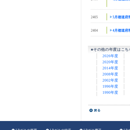
2405
5月都道府
2404
4月都道府
■その他の年度はこち
2026年度
2020年度
2014年度
2008年度
2002年度
1996年度
1990年度