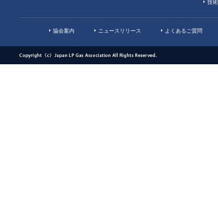
技術
協会案内
ニュースリリース
よくあるご質問