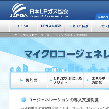
HOME
>
マイクロコージェネレーションの紹介
>
支援制度
コージェネレーションの導入支援制度
各種補助金の支援制度等により、コージェネレーション