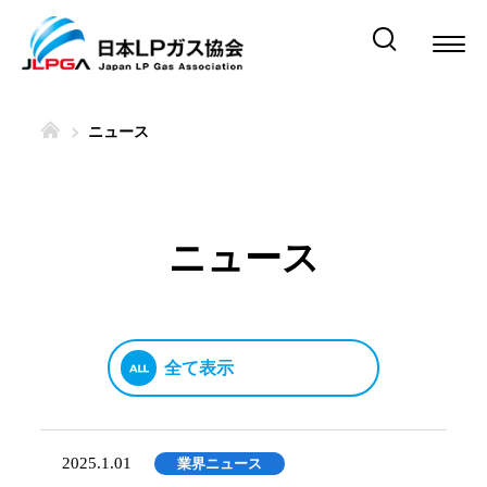
ニュース
ニュース
2025.1.01
業界ニュース