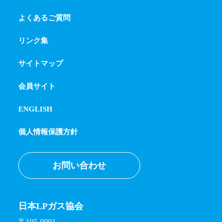
よくあるご質問
リンク集
サイトマップ
会員サイト
ENGLISH
個人情報保護方針
お問い合わせ
日本LPガス協会
〒105-0001