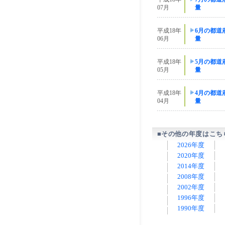
07月
量
平成18年
6月の都道
06月
量
平成18年
5月の都道
05月
量
平成18年
4月の都道
04月
量
■その他の年度はこち
2026年度
2020年度
2014年度
2008年度
2002年度
1996年度
1990年度