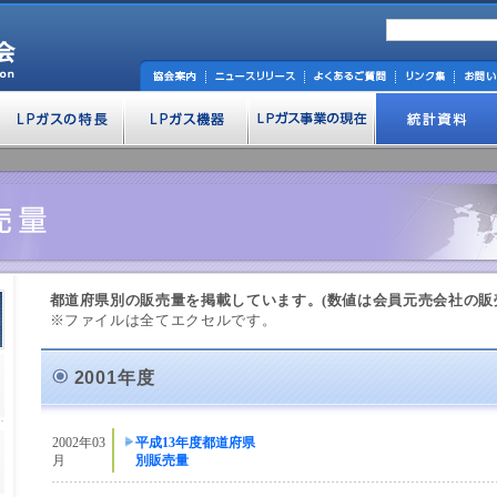
都道府県別の販売量を掲載しています。(数値は会員元売会社の販
※ファイルは全てエクセルです。
2001年度
2002年03
平成13年度都道府県
月
別販売量