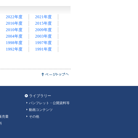
2022年度
2021年度
2016年度
2015年度
2010年度
2009年度
2004年度
2003年度
1998年度
1997年度
1992年度
1991年度
ライブラリー
パンフレット・公開資料等
動画コンテンツ
販売量
その他
料