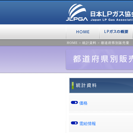
HOME
>
統計資料
>
都道府県別販売量
価格
需給情報