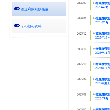
2026/02
都道府県別
2026年2月
都道府県別販売量
2026/01
都道府県別
2026年1月
その他の資料
2025/12
都道府県別
2025年10
2025/11
都道府県別
2025年11月
2025/10
都道府県別
2025年10月
2025/09
都道府県別
2025年度
2025/08
都道府県別
2025年8月
2025/07
都道府県別