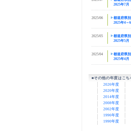
2025年7月
2025/06
都道府県別
2025年4～
2025/05
都道府県別
2025年5月
2025/04
都道府県別
2025年4月
■その他の年度はこち
2026年度
2020年度
2014年度
2008年度
2002年度
1996年度
1990年度